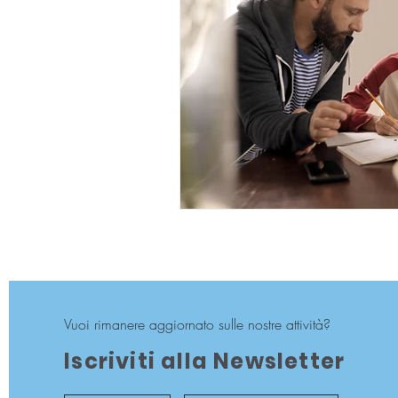
Vuoi rimanere aggiornato sulle nostre attività?
Iscriviti alla Newsletter