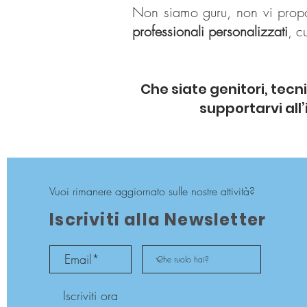
Non siamo guru, non vi propo
professionali personalizzati
, c
Che siate genitori, tecni
supportarvi al
Vuoi rimanere aggiornato sulle nostre attività?
Iscriviti alla Newsletter
Iscriviti ora