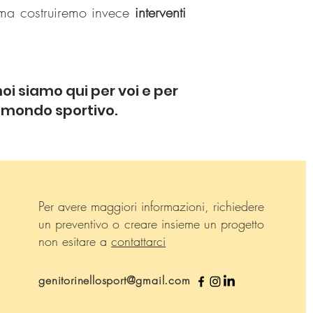
 ma costruiremo invece
interventi
noi siamo qui per voi e per
 mondo sportivo.
Per avere maggiori informazioni, richiedere
un preventivo o creare insieme un progetto
non esitare a
contattarci
genitorinellosport@gmail.com