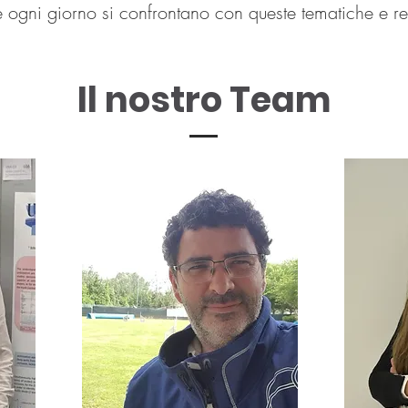
e ogni giorno si confrontano con queste tematiche e re
Il nostro Team