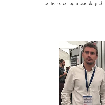
sportive e colleghi psicologi ch