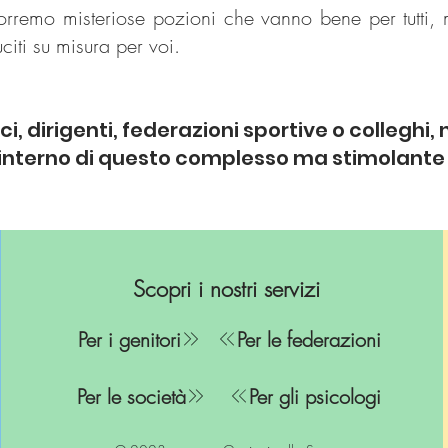
rremo misteriose pozioni che vanno bene per tutti,
uciti su misura per voi.
ci, dirigenti, federazioni sportive o colleghi, 
l’interno di questo complesso ma stimolante
Scopri i nostri servizi
Per i genitori
Per le federazioni
Per le società
Per gli psicologi