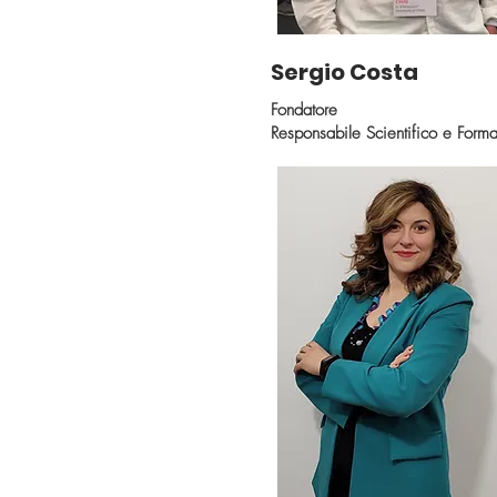
Sergio Costa
Fondatore
Responsabile Scientifico e Form