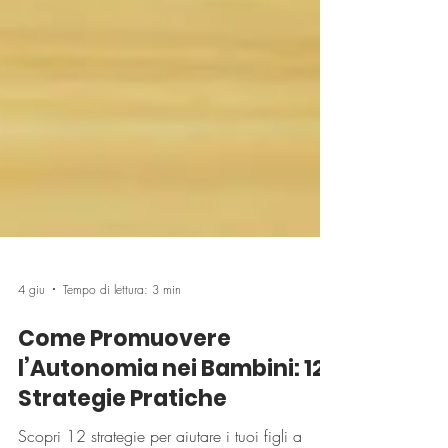
4 giu
Tempo di lettura: 3 min
Come Promuovere
l’Autonomia nei Bambini: 12