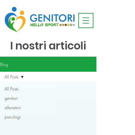
I nostri articoli
Blog
All Posts
All Posts
genitori
allenatori
psicologi