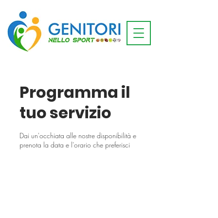
Programma il
tuo servizio
Dai un'occhiata alle nostre disponibilità e
prenota la data e l'orario che preferisci