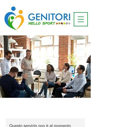
Questo servizio non è al momento