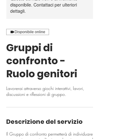
disponibile. Contattaci per ulteriori
dettagli.
Disponibile online
Gruppi di
confronto -
Ruolo genitori
Lavorerai attraverso giochi interattivi, lavori,
discussioni e riflessioni di gruppo.
Descrizione del servizio
Il Gruppo di confronto permetterà di individuare