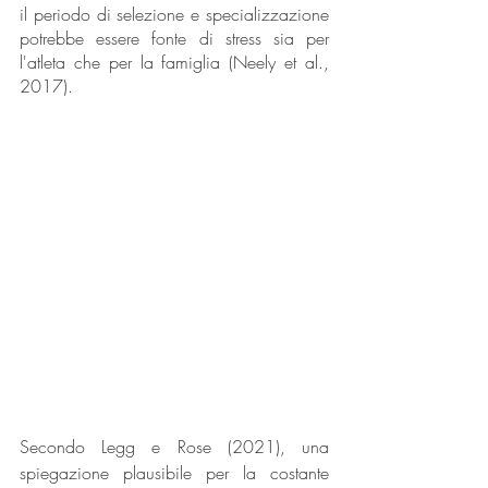
il periodo di selezione e specializzazione 
potrebbe essere fonte di stress sia per 
l'atleta che per la famiglia (Neely et al., 
2017).
Secondo Legg e Rose (2021), una 
spiegazione plausibile per la costante 