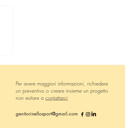
no
Per avere maggiori informazioni, richiedere
un preventivo o creare insieme un progetto
non esitare a
contattarci
genitorinellosport@gmail.com