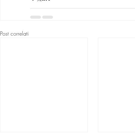
Post correlati