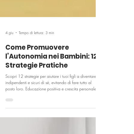
4 giu
Tempo di lettura: 3 min
Come Promuovere
l’Autonomia nei Bambini: 12
Strategie Pratiche
Scopri 12 strategie per aiutare i tuoi figli a diventare
indipendenti e sicuri di sé, evitando di fare tutto al
posto loro. Educazione positiva e crescita personale.