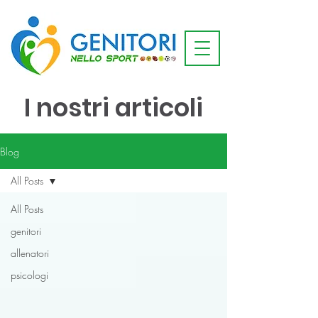
I nostri articoli
Blog
All Posts
All Posts
genitori
allenatori
psicologi