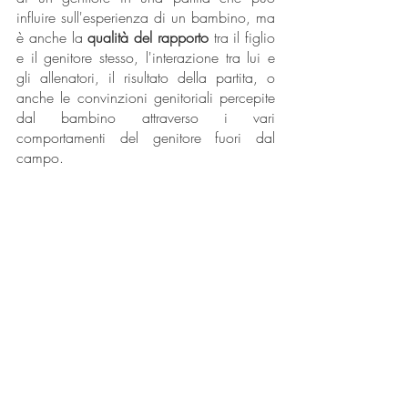
influire sull'esperienza di un bambino, ma 
è anche la 
qualità del rapporto
 tra il figlio 
e il genitore stesso, l'interazione tra lui e 
gli allenatori, il risultato della partita, o 
anche le convinzioni genitoriali percepite 
dal bambino attraverso i vari 
comportamenti del genitore fuori dal 
campo.